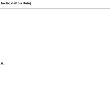
/Hướng dẫn sử dụng
thêm)