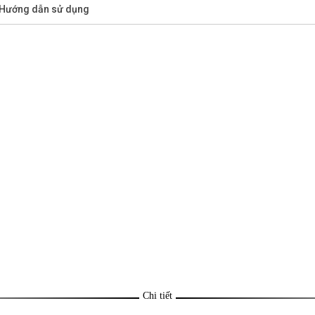
/Hướng dẫn sử dụng
Chi tiết