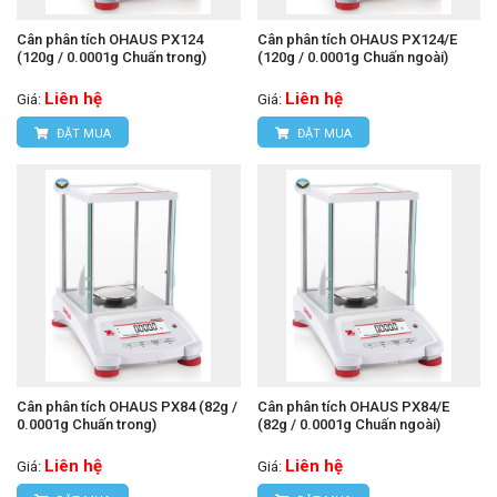
Cân phân tích OHAUS PX124
Cân phân tích OHAUS PX124/E
(120g / 0.0001g Chuấn trong)
(120g / 0.0001g Chuấn ngoài)
Liên hệ
Liên hệ
Giá:
Giá:
ĐẶT MUA
ĐẶT MUA
Cân phân tích OHAUS PX84 (82g /
Cân phân tích OHAUS PX84/E
0.0001g Chuấn trong)
(82g / 0.0001g Chuấn ngoài)
Liên hệ
Liên hệ
Giá:
Giá: