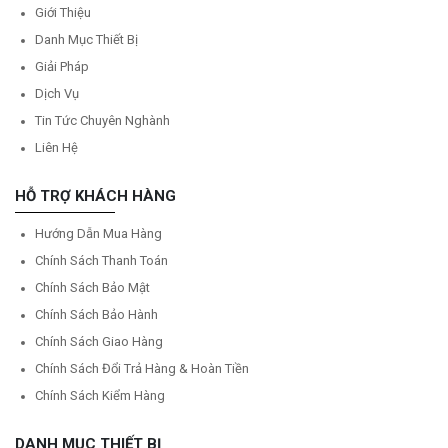
Giới Thiệu
Danh Mục Thiết Bị
Giải Pháp
Dịch Vụ
Tin Tức Chuyên Nghành
Liên Hệ
HỖ TRỢ KHÁCH HÀNG
Hướng Dẫn Mua Hàng
Chính Sách Thanh Toán
Chính Sách Bảo Mật
Chính Sách Bảo Hành
Chính Sách Giao Hàng
Chính Sách Đổi Trả Hàng & Hoàn Tiền
Chính Sách Kiểm Hàng
DANH MỤC THIẾT BỊ