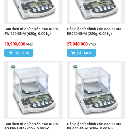
Cân điện tử chính xác cao KERN
Cân điện tử chính xác cao KERN
EW 620-3NM (620g, 0.001g)
EG220-3NM (220g, 0.001g)
30,900,000
27,940,000
VND
VND
ĐẶT MUA
ĐẶT MUA
Cân điện tử chính xác cao KERN
Cân điện tử chính xác cao KERN
EG420-3NM (420g, 0.001g)
EG 620-3NM (620g, 0.001g)