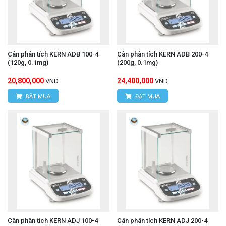
Cân phân tích KERN ADB 100-4
Cân phân tích KERN ADB 200-4
(120g, 0.1mg)
(200g, 0.1mg)
20,800,000
24,400,000
VND
VND
ĐẶT MUA
ĐẶT MUA
Cân phân tích KERN ADJ 100-4
Cân phân tích KERN ADJ 200-4