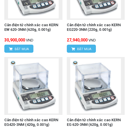
Cân điện tử chính xác cao KERN
Cân điện tử chính xác cao KERN
EW 620-3NM (620g, 0.001g)
EG220-3NM (220g, 0.001g)
30,900,000
27,940,000
VND
VND
ĐẶT MUA
ĐẶT MUA
Cân điện tử chính xác cao KERN
Cân điện tử chính xác cao KERN
EG420-3NM (420g, 0.001g)
EG 620-3NM (620g, 0.001g)