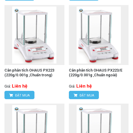
Cân phân tích OHAUS PX223
Cân phân tích OHAUS PX223/E
(220g/0.001g ,Chuấn trong)
(220g/0.001g ,Chuấn ngoài)
Liên hệ
Liên hệ
Giá:
Giá:
ĐẶT MUA
ĐẶT MUA