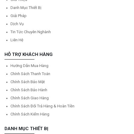
Danh Mục Thiết Bị
Giải Pháp
Dịch Vụ
Tin Tức Chuyên Nghành
Liên Hệ
HỖ TRỢ KHÁCH HÀNG
Hướng Dẫn Mua Hàng
Chính Sách Thanh Toán
Chính Sách Bảo Mật
Chính Sách Bảo Hành
Chính Sách Giao Hàng
Chính Sách Đổi Trả Hàng & Hoàn Tiền
Chính Sách Kiểm Hàng
DANH MỤC THIẾT BỊ