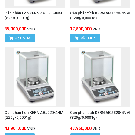
Cân phân tích KERN ABJ 80-4NM
Cân phân tích KERN ABJ 120-4NM
(82g/0,0001g)
(120g/0,0001g)
35,000,000
37,800,000
VND
VND
ĐẶT MUA
ĐẶT MUA
Cân phân tích KERN ABJ220-4NM
Cân phân tích KERN ABJ 320-4NM
(220g/0,0001g)
(320g/0,0001g)
43,901,000
47,960,000
VND
VND