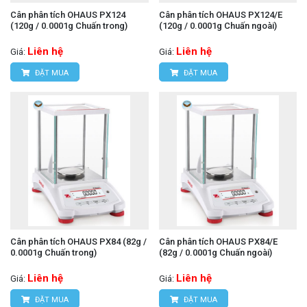
Cân phân tích OHAUS PX124
Cân phân tích OHAUS PX124/E
(120g / 0.0001g Chuấn trong)
(120g / 0.0001g Chuấn ngoài)
Liên hệ
Liên hệ
Giá:
Giá:
ĐẶT MUA
ĐẶT MUA
Cân phân tích OHAUS PX84 (82g /
Cân phân tích OHAUS PX84/E
0.0001g Chuấn trong)
(82g / 0.0001g Chuấn ngoài)
Liên hệ
Liên hệ
Giá:
Giá:
ĐẶT MUA
ĐẶT MUA