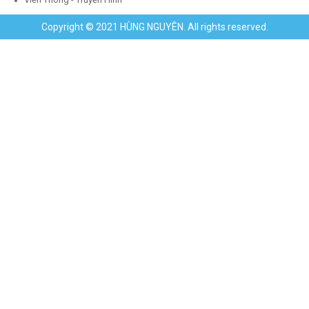
Copyright © 2021 HÙNG NGUYÊN. All rights reserved.