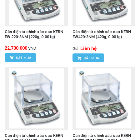
Cân điện tử chính xác cao KERN
Cân điện tử chính xác cao KERN
EW 220-3NM (220g, 0.001g)
EW420-3NM (420g, 0.001g)
22,700,000
Liên hệ
VND
Giá:
ĐẶT MUA
ĐẶT MUA
Cân điện tử chính xác cao KERN
Cân điện tử chính xác cao KERN