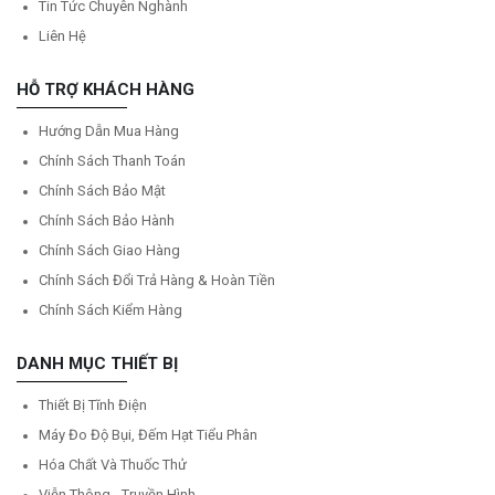
Tin Tức Chuyên Nghành
Liên Hệ
HỖ TRỢ KHÁCH HÀNG
Hướng Dẫn Mua Hàng
Chính Sách Thanh Toán
Chính Sách Bảo Mật
Chính Sách Bảo Hành
Chính Sách Giao Hàng
Chính Sách Đổi Trả Hàng & Hoàn Tiền
Chính Sách Kiểm Hàng
DANH MỤC THIẾT BỊ
Thiết Bị Tĩnh Điện
Máy Đo Độ Bụi, Đếm Hạt Tiểu Phân
Hóa Chất Và Thuốc Thử
Viễn Thông - Truyền Hình