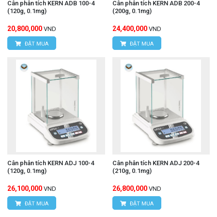
Cân phân tích KERN ADB 100-4
Cân phân tích KERN ADB 200-4
(120g, 0.1mg)
(200g, 0.1mg)
20,800,000
24,400,000
VND
VND
ĐẶT MUA
ĐẶT MUA
Cân phân tích KERN ADJ 100-4
Cân phân tích KERN ADJ 200-4
(120g, 0.1mg)
(210g, 0.1mg)
26,100,000
26,800,000
VND
VND
ĐẶT MUA
ĐẶT MUA