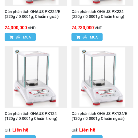
Cân phân tích OHAUS PX224/E
Cân phân tích OHAUS PX224
(220g / 0.0001g, Chuẩn ngoài)
(220g / 0.0001g Chuấn trong)
24,300,000
24,730,000
VND
VND
ĐẶT MUA
ĐẶT MUA
Cân phân tích OHAUS PX124
Cân phân tích OHAUS PX124/E
(120g / 0.0001g Chuấn trong)
(120g / 0.0001g Chuấn ngoài)
Liên hệ
Liên hệ
Giá:
Giá: