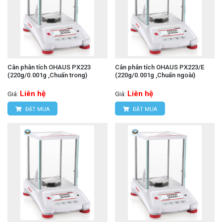
Cân phân tích OHAUS PX223
Cân phân tích OHAUS PX223/E
(220g/0.001g ,Chuấn trong)
(220g/0.001g ,Chuấn ngoài)
Liên hệ
Liên hệ
Giá:
Giá:
ĐẶT MUA
ĐẶT MUA