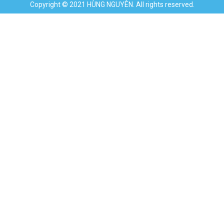
Copyright © 2021 HÙNG NGUYÊN. All rights reserved.