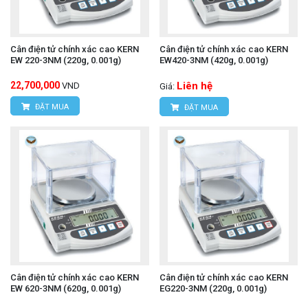
Cân điện tử chính xác cao KERN
Cân điện tử chính xác cao KERN
EW 220-3NM (220g, 0.001g)
EW420-3NM (420g, 0.001g)
22,700,000
Liên hệ
VND
Giá:
ĐẶT MUA
ĐẶT MUA
Cân điện tử chính xác cao KERN
Cân điện tử chính xác cao KERN
EW 620-3NM (620g, 0.001g)
EG220-3NM (220g, 0.001g)