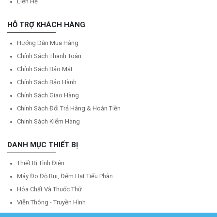
Liên Hệ
HỖ TRỢ KHÁCH HÀNG
Hướng Dẫn Mua Hàng
Chính Sách Thanh Toán
Chính Sách Bảo Mật
Chính Sách Bảo Hành
Chính Sách Giao Hàng
Chính Sách Đổi Trả Hàng & Hoàn Tiền
Chính Sách Kiểm Hàng
DANH MỤC THIẾT BỊ
Thiết Bị Tĩnh Điện
Máy Đo Độ Bụi, Đếm Hạt Tiểu Phân
Hóa Chất Và Thuốc Thử
Viễn Thông - Truyền Hình