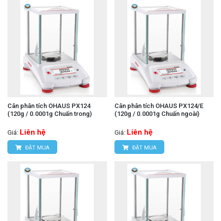
Cân phân tích OHAUS PX124
Cân phân tích OHAUS PX124/E
(120g / 0.0001g Chuấn trong)
(120g / 0.0001g Chuấn ngoài)
Liên hệ
Liên hệ
Giá:
Giá:
ĐẶT MUA
ĐẶT MUA