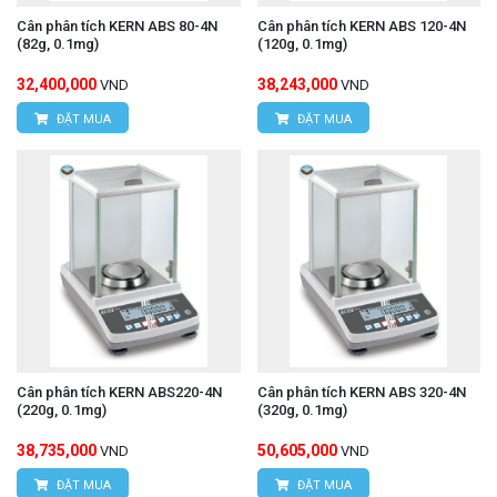
Cân phân tích KERN ABS 80-4N
Cân phân tích KERN ABS 120-4N
(82g, 0.1mg)
(120g, 0.1mg)
32,400,000
38,243,000
VND
VND
ĐẶT MUA
ĐẶT MUA
Cân phân tích KERN ABS220-4N
Cân phân tích KERN ABS 320-4N
(220g, 0.1mg)
(320g, 0.1mg)
38,735,000
50,605,000
VND
VND
ĐẶT MUA
ĐẶT MUA