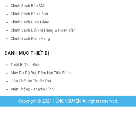
Chính Sách Bảo Mật
Chính Sách Bảo Hành
Chính Sách Giao Hàng
Chính Sách Đổi Trả Hàng & Hoàn Tiền
Chính Sách Kiểm Hàng
DANH MỤC THIẾT BỊ
Thiết Bị Tĩnh Điện
Máy Đo Độ Bụi, Đếm Hạt Tiểu Phân
Hóa Chất Và Thuốc Thử
Viễn Thông - Truyền Hình
Copyright © 2021 HÙNG NGUYÊN. All rights reserved.