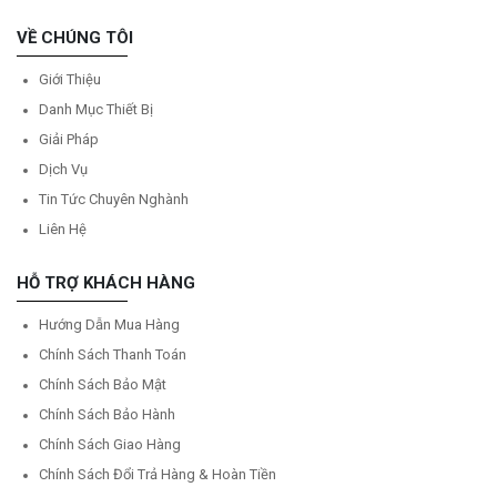
VỀ CHÚNG TÔI
Giới Thiệu
Danh Mục Thiết Bị
Giải Pháp
Dịch Vụ
Tin Tức Chuyên Nghành
Liên Hệ
HỖ TRỢ KHÁCH HÀNG
Hướng Dẫn Mua Hàng
Chính Sách Thanh Toán
Chính Sách Bảo Mật
Chính Sách Bảo Hành
Chính Sách Giao Hàng
Chính Sách Đổi Trả Hàng & Hoàn Tiền