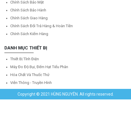
Chính Sách Bảo Mật
Chính Sách Bảo Hành
Chính Sách Giao Hàng
Chính Sách Đổi Trả Hàng & Hoàn Tiền
Chính Sách Kiểm Hàng
DANH MỤC THIẾT BỊ
Thiết Bị Tĩnh Điện
Máy Đo Độ Bụi, Đếm Hạt Tiểu Phân
Hóa Chất Và Thuốc Thử
Viễn Thông - Truyền Hình
Copyright © 2021 HÙNG NGUYÊN. All rights reserved.