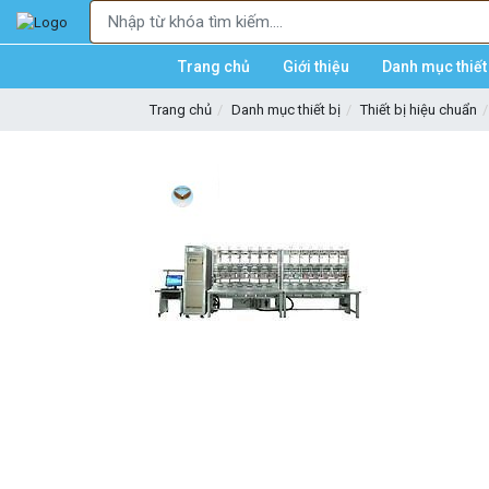
Trang chủ
Giới thiệu
Danh mục thiết 
Trang chủ
Danh mục thiết bị
Thiết bị hiệu chuẩn