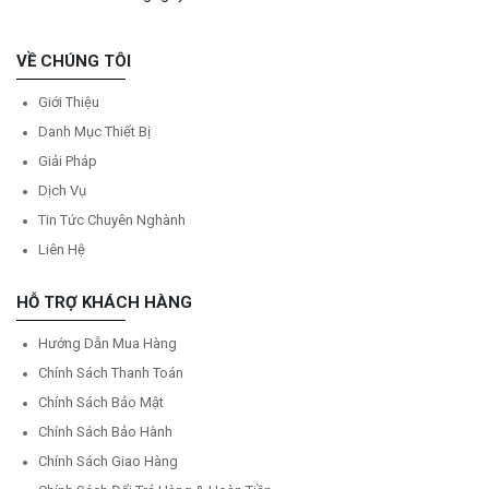
VỀ CHÚNG TÔI
Giới Thiệu
Danh Mục Thiết Bị
Giải Pháp
Dịch Vụ
Tin Tức Chuyên Nghành
Liên Hệ
HỖ TRỢ KHÁCH HÀNG
Hướng Dẫn Mua Hàng
Chính Sách Thanh Toán
Chính Sách Bảo Mật
Chính Sách Bảo Hành
Chính Sách Giao Hàng