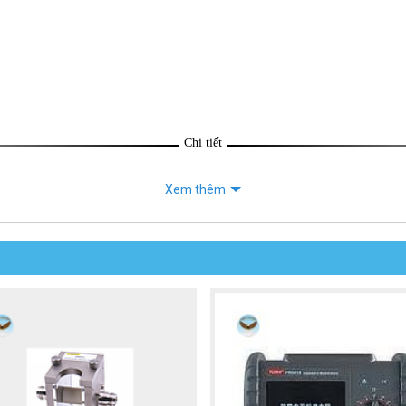
Chi tiết
Xem thêm