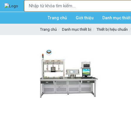
Trang chủ
Giới thiệu
Danh mục thiết 
Trang chủ
Danh mục thiết bị
Thiết bị hiệu chuẩn