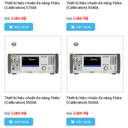
Thiết bị hiệu chuẩn đa năng Fluke
Thiết bị hiệu chuẩn đa năng Fluke
(Calibration) 5730A
(Calibration) 5540A
Liên hệ
Liên hệ
Giá:
Giá:
ĐẶT MUA
ĐẶT MUA
Thiết bị hiệu chuẩn đa năng Fluke
Thiết bị hiệu chuẩn đa năng Fluke
(Calibration) 5550A
(Calibration) 5560A
Liên hệ
Liên hệ
Giá:
Giá:
ĐẶT MUA
ĐẶT MUA