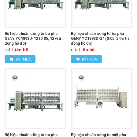
Bộ hiệu chuẩn công tơ ba pha
Bộ hiệu chuẩn công tơ ba pha
GENY YC1893D-12 (0.05, 12 vị trí
GENY YC1893D-24 (0.05, 24 vị trí
đồng hồ đo)
đồng hồ đo)
Liên hệ
Liên hệ
Giá:
Giá:
ĐẶT MUA
ĐẶT MUA
Bộ hiệu chuẩn công tơ ba pha
Bộ hiệu chuẩn công tơ một pha