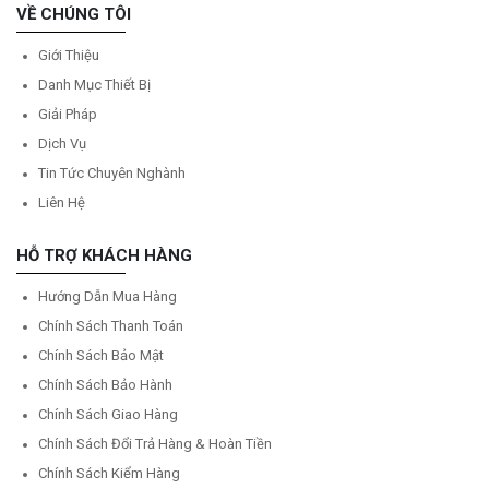
VỀ CHÚNG TÔI
Giới Thiệu
Danh Mục Thiết Bị
Giải Pháp
Dịch Vụ
Tin Tức Chuyên Nghành
Liên Hệ
HỖ TRỢ KHÁCH HÀNG
Hướng Dẫn Mua Hàng
Chính Sách Thanh Toán
Chính Sách Bảo Mật
Chính Sách Bảo Hành
Chính Sách Giao Hàng
Chính Sách Đổi Trả Hàng & Hoàn Tiền
Chính Sách Kiểm Hàng