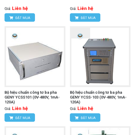
Liên hệ
Liên hệ
Giá:
Giá:
ĐẶT MUA
ĐẶT MUA
Bộ hiệu chuẩn công tơ ba pha
Bộ hiệu chuẩn công tơ ba pha
GENY YCSS101 (0V-480V, 1mA-
GENY YCSS-103 (0V-480V, 1mA-
120A)
120A)
Liên hệ
Liên hệ
Giá:
Giá:
ĐẶT MUA
ĐẶT MUA