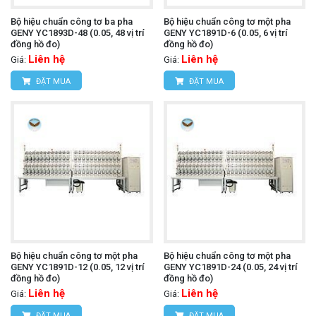
Bộ hiệu chuẩn công tơ ba pha
Bộ hiệu chuẩn công tơ một pha
GENY YC1893D-48 (0.05, 48 vị trí
GENY YC1891D-6 (0.05, 6 vị trí
đồng hồ đo)
đồng hồ đo)
Liên hệ
Liên hệ
Giá:
Giá:
ĐẶT MUA
ĐẶT MUA
Bộ hiệu chuẩn công tơ một pha
Bộ hiệu chuẩn công tơ một pha
GENY YC1891D-12 (0.05, 12 vị trí
GENY YC1891D-24 (0.05, 24 vị trí
đồng hồ đo)
đồng hồ đo)
Liên hệ
Liên hệ
Giá:
Giá:
ĐẶT MUA
ĐẶT MUA