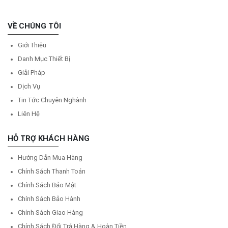
VỀ CHÚNG TÔI
Giới Thiệu
Danh Mục Thiết Bị
Giải Pháp
Dịch Vụ
Tin Tức Chuyên Nghành
Liên Hệ
HỖ TRỢ KHÁCH HÀNG
Hướng Dẫn Mua Hàng
Chính Sách Thanh Toán
Chính Sách Bảo Mật
Chính Sách Bảo Hành
Chính Sách Giao Hàng
Chính Sách Đổi Trả Hàng & Hoàn Tiền