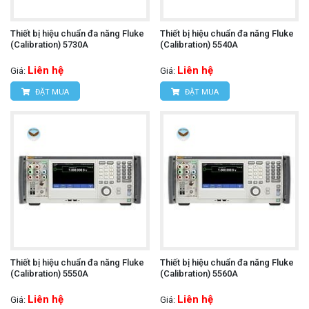
Thiết bị hiệu chuẩn đa năng Fluke
Thiết bị hiệu chuẩn đa năng Fluke
(Calibration) 5730A
(Calibration) 5540A
Liên hệ
Liên hệ
Giá:
Giá:
ĐẶT MUA
ĐẶT MUA
Thiết bị hiệu chuẩn đa năng Fluke
Thiết bị hiệu chuẩn đa năng Fluke
(Calibration) 5550A
(Calibration) 5560A
Liên hệ
Liên hệ
Giá:
Giá: