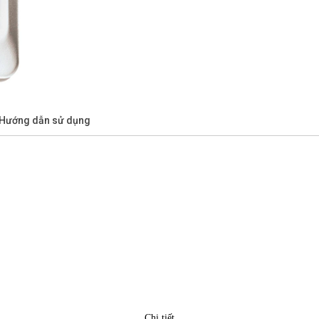
/Hướng dẫn sử dụng
Chi tiết