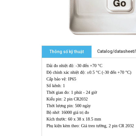
Catalog/datasheet
Thông số kỹ thuật
Dải đo nhiệt độ: -30 đến +70 °C
Độ chính xác nhiệt độ: ±0.5 °C (-30 đến +70 °C)
Cấp bảo vệ: IP65
Số kênh: 1
Thời gian đo: 1 phút - 24 giờ
Kiểu pin: 2 pin CR2032
Thời lượng pin: 500 ngày
Bộ nhớ: 16000 giá trị đo
Kích thước: 60 x 38 x 18.5 mm
Phụ kiện kèm theo: Giá treo tường, 2 pin CR 2032