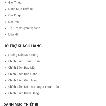
Giới Thiệu
Danh Mục Thiết Bị
Giải Pháp
Dịch Vụ
Tin Tức Chuyên Nghành
Liên Hệ
HỖ TRỢ KHÁCH HÀNG
Hướng Dẫn Mua Hàng
Chính Sách Thanh Toán
Chính Sách Bảo Mật
Chính Sách Bảo Hành
Chính Sách Giao Hàng
Chính Sách Đổi Trả Hàng & Hoàn Tiền
Chính Sách Kiểm Hàng
DANH MỤC THIẾT BỊ