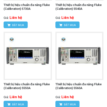
Thiết bị hiệu chuẩn đa năng Fluke
Thiết bị hiệu chuẩn đa năng Fluke
(Calibration) 5730A
(Calibration) 5540A
Liên hệ
Liên hệ
Giá:
Giá:
ĐẶT MUA
ĐẶT MUA
Thiết bị hiệu chuẩn đa năng Fluke
Thiết bị hiệu chuẩn đa năng Fluke
(Calibration) 5550A
(Calibration) 5560A
Liên hệ
Liên hệ
Giá:
Giá:
ĐẶT MUA
ĐẶT MUA