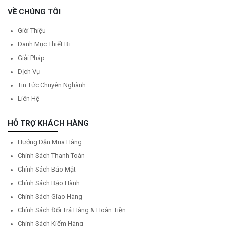
VỀ CHÚNG TÔI
Giới Thiệu
Danh Mục Thiết Bị
Giải Pháp
Dịch Vụ
Tin Tức Chuyên Nghành
Liên Hệ
HỖ TRỢ KHÁCH HÀNG
Hướng Dẫn Mua Hàng
Chính Sách Thanh Toán
Chính Sách Bảo Mật
Chính Sách Bảo Hành
Chính Sách Giao Hàng
Chính Sách Đổi Trả Hàng & Hoàn Tiền
Chính Sách Kiểm Hàng