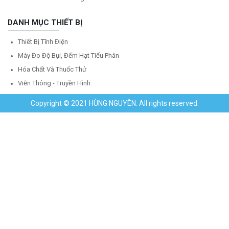
DANH MỤC THIẾT BỊ
Thiết Bị Tĩnh Điện
Máy Đo Độ Bụi, Đếm Hạt Tiểu Phân
Hóa Chất Và Thuốc Thử
Viễn Thông - Truyền Hình
Copyright © 2021 HÙNG NGUYÊN. All rights reserved.