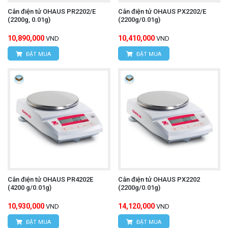
Cân điện tử OHAUS PR2202/E
Cân điện tử OHAUS PX2202/E
(2200g, 0.01g)
(2200g/0.01g)
10,890,000
10,410,000
VND
VND
ĐẶT MUA
ĐẶT MUA
Cân điện tử OHAUS PR4202E
Cân điện tử OHAUS PX2202
(4200 g/0.01g)
(2200g/0.01g)
10,930,000
14,120,000
VND
VND
ĐẶT MUA
ĐẶT MUA