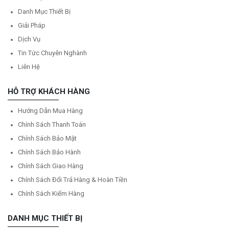
Danh Mục Thiết Bị
Giải Pháp
Dịch Vụ
Tin Tức Chuyên Nghành
Liên Hệ
HỖ TRỢ KHÁCH HÀNG
Hướng Dẫn Mua Hàng
Chính Sách Thanh Toán
Chính Sách Bảo Mật
Chính Sách Bảo Hành
Chính Sách Giao Hàng
Chính Sách Đổi Trả Hàng & Hoàn Tiền
Chính Sách Kiểm Hàng
DANH MỤC THIẾT BỊ