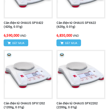
Cân điện tử OHAUS SPX422
Cân điện tử OHAUS SPX622
(420g, 0.01g)
(620g, 0.01g)
6,590,000
6,830,000
VND
VND
ĐẶT MUA
ĐẶT MUA
Cân điện tử OHAUS SPX1202
Cân điện tử OHAUS SPX2202
(1200g, 0.01g)
(2200g, 0.01g)