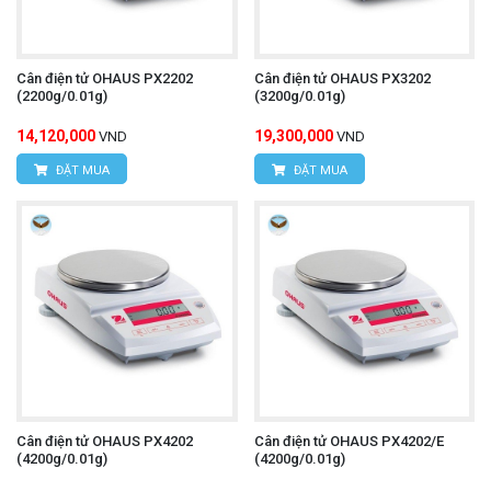
Cân điện tử OHAUS PX2202
Cân điện tử OHAUS PX3202
(2200g/0.01g)
(3200g/0.01g)
14,120,000
19,300,000
VND
VND
ĐẶT MUA
ĐẶT MUA
Cân điện tử OHAUS PX4202
Cân điện tử OHAUS PX4202/E
(4200g/0.01g)
(4200g/0.01g)