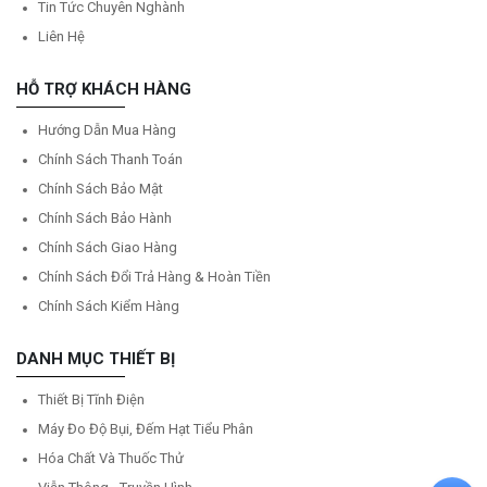
Tin Tức Chuyên Nghành
Liên Hệ
HỖ TRỢ KHÁCH HÀNG
Hướng Dẫn Mua Hàng
Chính Sách Thanh Toán
Chính Sách Bảo Mật
Chính Sách Bảo Hành
Chính Sách Giao Hàng
Chính Sách Đổi Trả Hàng & Hoàn Tiền
Chính Sách Kiểm Hàng
DANH MỤC THIẾT BỊ
Thiết Bị Tĩnh Điện
Máy Đo Độ Bụi, Đếm Hạt Tiểu Phân
Hóa Chất Và Thuốc Thử