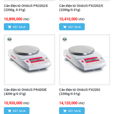
Cân điện tử OHAUS PR2202/E
Cân điện tử OHAUS PX2202/E
(2200g, 0.01g)
(2200g/0.01g)
10,890,000
10,410,000
VND
VND
ĐẶT MUA
ĐẶT MUA
Cân điện tử OHAUS PR4202E
Cân điện tử OHAUS PX2202
(4200 g/0.01g)
(2200g/0.01g)
10,930,000
14,120,000
VND
VND
ĐẶT MUA
ĐẶT MUA