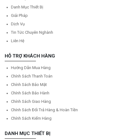
Danh Mục Thiết Bị
Giải Pháp
Dịch Vụ
Tin Tức Chuyên Nghành
Liên Hệ
HỖ TRỢ KHÁCH HÀNG
Hướng Dẫn Mua Hàng
Chính Sách Thanh Toán
Chính Sách Bảo Mật
Chính Sách Bảo Hành
Chính Sách Giao Hàng
Chính Sách Đổi Trả Hàng & Hoàn Tiền
Chính Sách Kiểm Hàng
DANH MỤC THIẾT BỊ