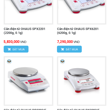
Cân điện tử OHAUS SPX2201
Cân điện tử OHAUS SPX6201
(2200g, 0.1g)
(6200g, 0.1g)
5,830,000
7,290,000
VND
VND
ĐẶT MUA
ĐẶT MUA