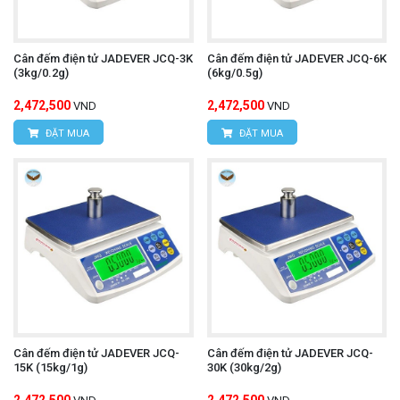
Cân đếm điện tử JADEVER JCQ-3K
Cân đếm điện tử JADEVER JCQ-6K
(3kg/0.2g)
(6kg/0.5g)
2,472,500
2,472,500
VND
VND
ĐẶT MUA
ĐẶT MUA
Cân đếm điện tử JADEVER JCQ-
Cân đếm điện tử JADEVER JCQ-
15K (15kg/1g)
30K (30kg/2g)