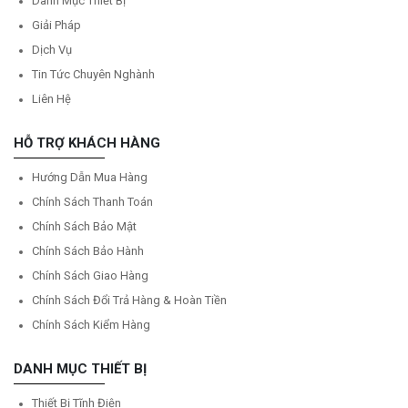
Danh Mục Thiết Bị
Giải Pháp
Dịch Vụ
Tin Tức Chuyên Nghành
Liên Hệ
HỖ TRỢ KHÁCH HÀNG
Hướng Dẫn Mua Hàng
Chính Sách Thanh Toán
Chính Sách Bảo Mật
Chính Sách Bảo Hành
Chính Sách Giao Hàng
Chính Sách Đổi Trả Hàng & Hoàn Tiền
Chính Sách Kiểm Hàng
DANH MỤC THIẾT BỊ
Thiết Bị Tĩnh Điện