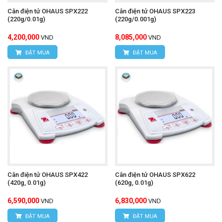
Cân điện tử OHAUS SPX222
Cân điện tử OHAUS SPX223
(220g/0.01g)
(220g/0.001g)
4,200,000
8,085,000
VND
VND
ĐẶT MUA
ĐẶT MUA
Cân điện tử OHAUS SPX422
Cân điện tử OHAUS SPX622
(420g, 0.01g)
(620g, 0.01g)
6,590,000
6,830,000
VND
VND
ĐẶT MUA
ĐẶT MUA