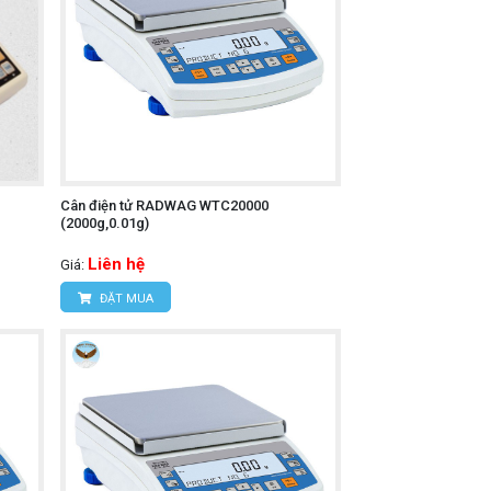
Cân điện tử RADWAG WTC20000
(2000g,0.01g)
Liên hệ
Giá:
ĐẶT MUA