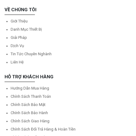
VỀ CHÚNG TÔI
Giới Thiệu
Danh Mục Thiết Bị
Giải Pháp
Dịch Vụ
Tin Tức Chuyên Nghành
Liên Hệ
HỖ TRỢ KHÁCH HÀNG
Hướng Dẫn Mua Hàng
Chính Sách Thanh Toán
Chính Sách Bảo Mật
Chính Sách Bảo Hành
Chính Sách Giao Hàng
Chính Sách Đổi Trả Hàng & Hoàn Tiền