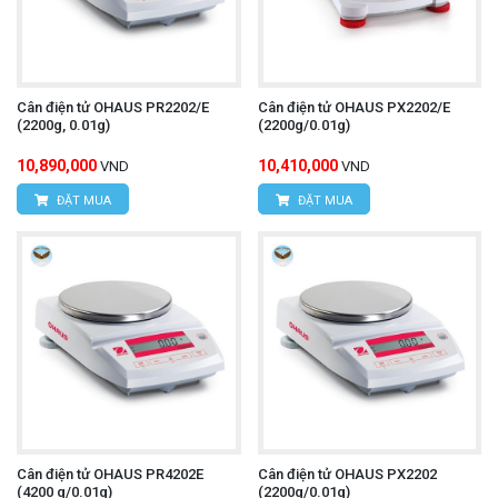
Cân điện tử OHAUS PR2202/E
Cân điện tử OHAUS PX2202/E
(2200g, 0.01g)
(2200g/0.01g)
10,890,000
10,410,000
VND
VND
ĐẶT MUA
ĐẶT MUA
Cân điện tử OHAUS PR4202E
Cân điện tử OHAUS PX2202
(4200 g/0.01g)
(2200g/0.01g)