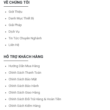
VỀ CHÚNG TÔI
Giới Thiệu
Danh Mục Thiết Bị
Giải Pháp
Dịch Vụ
Tin Tức Chuyên Nghành
Liên Hệ
HỖ TRỢ KHÁCH HÀNG
Hướng Dẫn Mua Hàng
Chính Sách Thanh Toán
Chính Sách Bảo Mật
Chính Sách Bảo Hành
Chính Sách Giao Hàng
Chính Sách Đổi Trả Hàng & Hoàn Tiền
Chính Sách Kiểm Hàng