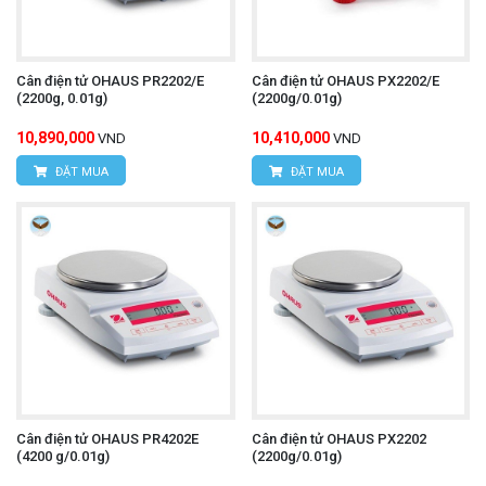
Cân điện tử OHAUS PR2202/E
Cân điện tử OHAUS PX2202/E
(2200g, 0.01g)
(2200g/0.01g)
10,890,000
10,410,000
VND
VND
ĐẶT MUA
ĐẶT MUA
Cân điện tử OHAUS PR4202E
Cân điện tử OHAUS PX2202
(4200 g/0.01g)
(2200g/0.01g)