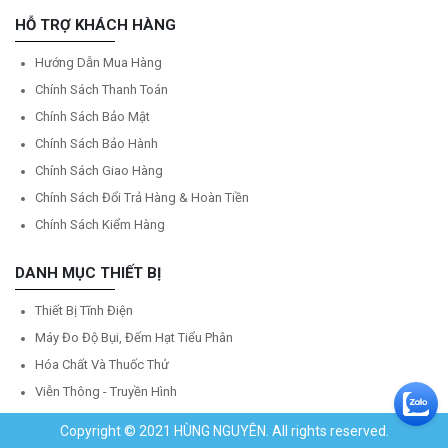
HỖ TRỢ KHÁCH HÀNG
Hướng Dẫn Mua Hàng
Chính Sách Thanh Toán
Chính Sách Bảo Mật
Chính Sách Bảo Hành
Chính Sách Giao Hàng
Chính Sách Đổi Trả Hàng & Hoàn Tiền
Chính Sách Kiểm Hàng
DANH MỤC THIẾT BỊ
Thiết Bị Tĩnh Điện
Máy Đo Độ Bụi, Đếm Hạt Tiểu Phân
Hóa Chất Và Thuốc Thử
Viễn Thông - Truyền Hình
Copyright © 2021 HÙNG NGUYÊN. All rights reserved.