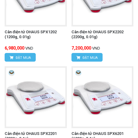
Cân điện tử OHAUS SPX1202
Cân điện tử OHAUS SPX2202
(1200g, 0.01g)
(2200g, 0.01g)
6,980,000
7,200,000
VND
VND
ĐẶT MUA
ĐẶT MUA
Cân điện tử OHAUS SPX2201
Cân điện tử OHAUS SPX6201