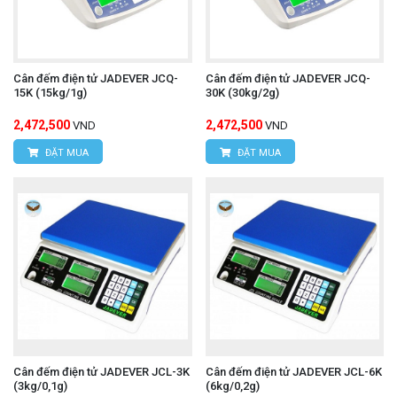
Cân đếm điện tử JADEVER JCQ-
Cân đếm điện tử JADEVER JCQ-
15K (15kg/1g)
30K (30kg/2g)
2,472,500
2,472,500
VND
VND
ĐẶT MUA
ĐẶT MUA
Cân đếm điện tử JADEVER JCL-3K
Cân đếm điện tử JADEVER JCL-6K
(3kg/0,1g)
(6kg/0,2g)