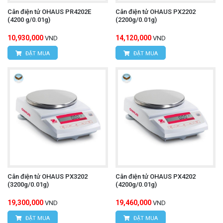
Cân điện tử OHAUS PR4202E
Cân điện tử OHAUS PX2202
(4200 g/0.01g)
(2200g/0.01g)
10,930,000
14,120,000
VND
VND
ĐẶT MUA
ĐẶT MUA
Cân điện tử OHAUS PX3202
Cân điện tử OHAUS PX4202
(3200g/0.01g)
(4200g/0.01g)
19,300,000
19,460,000
VND
VND
ĐẶT MUA
ĐẶT MUA