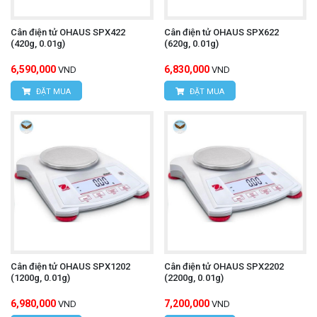
Cân điện tử OHAUS SPX422
Cân điện tử OHAUS SPX622
(420g, 0.01g)
(620g, 0.01g)
6,590,000
6,830,000
VND
VND
ĐẶT MUA
ĐẶT MUA
Cân điện tử OHAUS SPX1202
Cân điện tử OHAUS SPX2202
(1200g, 0.01g)
(2200g, 0.01g)
6,980,000
7,200,000
VND
VND