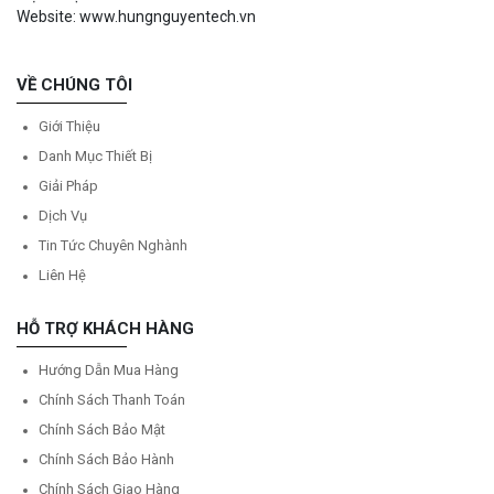
Website: www.hungnguyentech.vn
VỀ CHÚNG TÔI
Giới Thiệu
Danh Mục Thiết Bị
Giải Pháp
Dịch Vụ
Tin Tức Chuyên Nghành
Liên Hệ
HỖ TRỢ KHÁCH HÀNG
Hướng Dẫn Mua Hàng
Chính Sách Thanh Toán
Chính Sách Bảo Mật
Chính Sách Bảo Hành
Chính Sách Giao Hàng