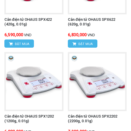
Cân điện tử OHAUS SPX422
Cân điện tử OHAUS SPX622
(420g, 0.01g)
(620g, 0.01g)
6,590,000
6,830,000
VND
VND
ĐẶT MUA
ĐẶT MUA
Cân điện tử OHAUS SPX1202
Cân điện tử OHAUS SPX2202
(1200g, 0.01g)
(2200g, 0.01g)