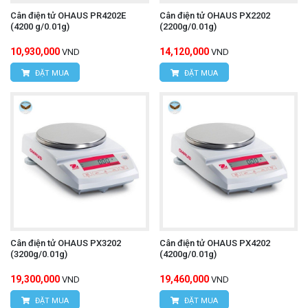
Cân điện tử OHAUS PR4202E
Cân điện tử OHAUS PX2202
(4200 g/0.01g)
(2200g/0.01g)
10,930,000
14,120,000
VND
VND
ĐẶT MUA
ĐẶT MUA
Cân điện tử OHAUS PX3202
Cân điện tử OHAUS PX4202
(3200g/0.01g)
(4200g/0.01g)
19,300,000
19,460,000
VND
VND
ĐẶT MUA
ĐẶT MUA