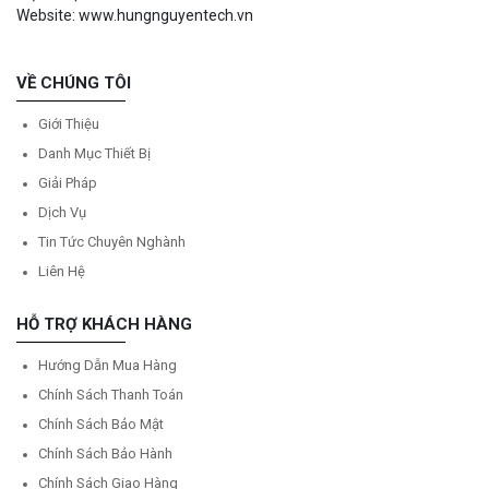
Website: www.hungnguyentech.vn
VỀ CHÚNG TÔI
Giới Thiệu
Danh Mục Thiết Bị
Giải Pháp
Dịch Vụ
Tin Tức Chuyên Nghành
Liên Hệ
HỖ TRỢ KHÁCH HÀNG
Hướng Dẫn Mua Hàng
Chính Sách Thanh Toán
Chính Sách Bảo Mật
Chính Sách Bảo Hành
Chính Sách Giao Hàng