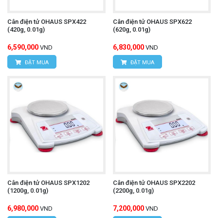
Cân điện tử OHAUS SPX422
Cân điện tử OHAUS SPX622
(420g, 0.01g)
(620g, 0.01g)
6,590,000
6,830,000
VND
VND
ĐẶT MUA
ĐẶT MUA
Cân điện tử OHAUS SPX1202
Cân điện tử OHAUS SPX2202
(1200g, 0.01g)
(2200g, 0.01g)
6,980,000
7,200,000
VND
VND