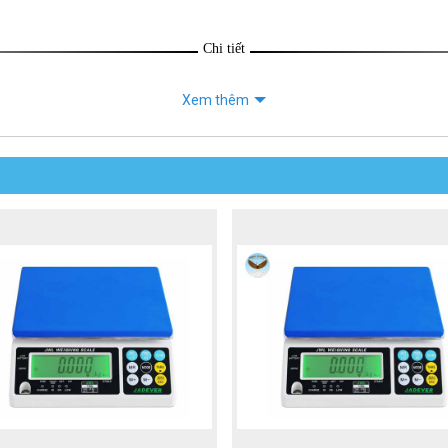
Chi tiết
Xem thêm