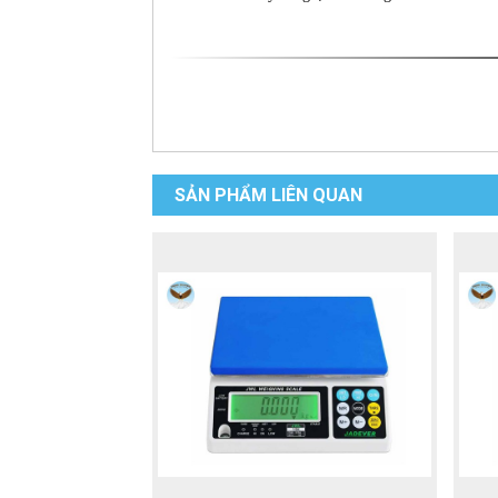
SẢN PHẨM LIÊN QUAN