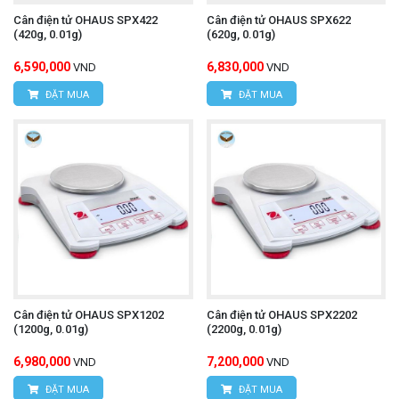
Cân điện tử OHAUS SPX422
Cân điện tử OHAUS SPX622
(420g, 0.01g)
(620g, 0.01g)
6,590,000
6,830,000
VND
VND
ĐẶT MUA
ĐẶT MUA
Cân điện tử OHAUS SPX1202
Cân điện tử OHAUS SPX2202
(1200g, 0.01g)
(2200g, 0.01g)
6,980,000
7,200,000
VND
VND
ĐẶT MUA
ĐẶT MUA