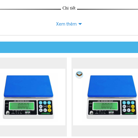
Chi tiết
Xem thêm