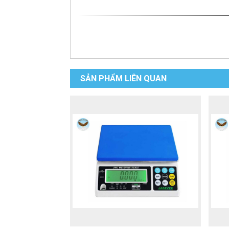
SẢN PHẨM LIÊN QUAN