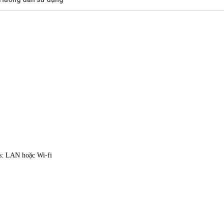
s: LAN hoặc Wi-fi