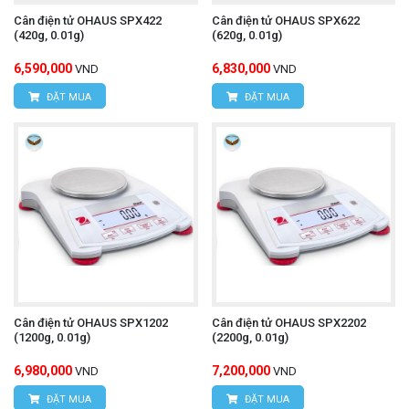
Cân điện tử OHAUS SPX422
Cân điện tử OHAUS SPX622
(420g, 0.01g)
(620g, 0.01g)
6,590,000
6,830,000
VND
VND
ĐẶT MUA
ĐẶT MUA
Cân điện tử OHAUS SPX1202
Cân điện tử OHAUS SPX2202
(1200g, 0.01g)
(2200g, 0.01g)
6,980,000
7,200,000
VND
VND
ĐẶT MUA
ĐẶT MUA