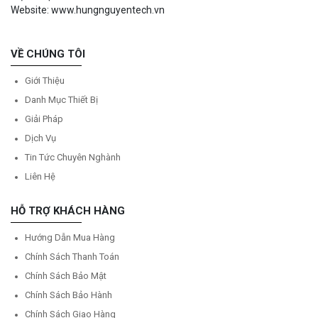
Website: www.hungnguyentech.vn
VỀ CHÚNG TÔI
Giới Thiệu
Danh Mục Thiết Bị
Giải Pháp
Dịch Vụ
Tin Tức Chuyên Nghành
Liên Hệ
HỖ TRỢ KHÁCH HÀNG
Hướng Dẫn Mua Hàng
Chính Sách Thanh Toán
Chính Sách Bảo Mật
Chính Sách Bảo Hành
Chính Sách Giao Hàng