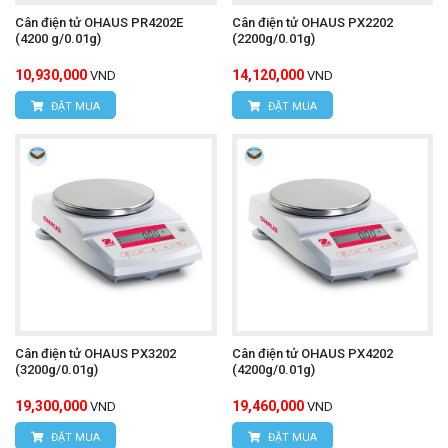
Cân điện tử OHAUS PR4202E
Cân điện tử OHAUS PX2202
(4200 g/0.01g)
(2200g/0.01g)
10,930,000
14,120,000
VND
VND
ĐẶT MUA
ĐẶT MUA
Cân điện tử OHAUS PX3202
Cân điện tử OHAUS PX4202
(3200g/0.01g)
(4200g/0.01g)
19,300,000
19,460,000
VND
VND
ĐẶT MUA
ĐẶT MUA