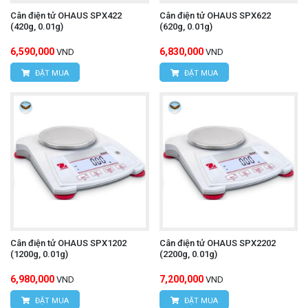
Cân điện tử OHAUS SPX422
Cân điện tử OHAUS SPX622
(420g, 0.01g)
(620g, 0.01g)
6,590,000
6,830,000
VND
VND
ĐẶT MUA
ĐẶT MUA
Cân điện tử OHAUS SPX1202
Cân điện tử OHAUS SPX2202
(1200g, 0.01g)
(2200g, 0.01g)
6,980,000
7,200,000
VND
VND
ĐẶT MUA
ĐẶT MUA