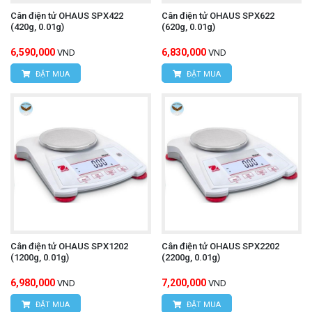
Cân điện tử OHAUS SPX422
Cân điện tử OHAUS SPX622
(420g, 0.01g)
(620g, 0.01g)
6,590,000
6,830,000
VND
VND
ĐẶT MUA
ĐẶT MUA
Cân điện tử OHAUS SPX1202
Cân điện tử OHAUS SPX2202
(1200g, 0.01g)
(2200g, 0.01g)
6,980,000
7,200,000
VND
VND
ĐẶT MUA
ĐẶT MUA