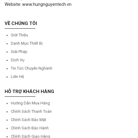
Website: www.hungnguyentech.vn
VỀ CHÚNG TÔI
Giới Thiệu
Danh Mục Thiết Bị
Giải Pháp
Dịch Vụ
Tin Tức Chuyên Nghành
Liên Hệ
HỖ TRỢ KHÁCH HÀNG
Hướng Dẫn Mua Hàng
Chính Sách Thanh Toán
Chính Sách Bảo Mật
Chính Sách Bảo Hành
Chính Sách Giao Hàng