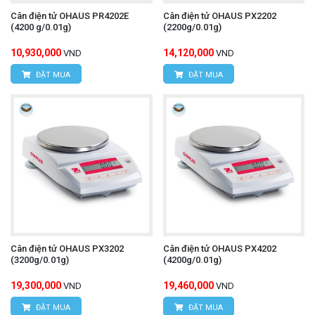
Cân điện tử OHAUS PR4202E
Cân điện tử OHAUS PX2202
(4200 g/0.01g)
(2200g/0.01g)
10,930,000
14,120,000
VND
VND
ĐẶT MUA
ĐẶT MUA
Cân điện tử OHAUS PX3202
Cân điện tử OHAUS PX4202
(3200g/0.01g)
(4200g/0.01g)
19,300,000
19,460,000
VND
VND
ĐẶT MUA
ĐẶT MUA