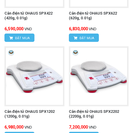
Cân điện tử OHAUS SPX422
Cân điện tử OHAUS SPX622
(420g, 0.01g)
(620g, 0.01g)
6,590,000
6,830,000
VND
VND
ĐẶT MUA
ĐẶT MUA
Cân điện tử OHAUS SPX1202
Cân điện tử OHAUS SPX2202
(1200g, 0.01g)
(2200g, 0.01g)
6,980,000
7,200,000
VND
VND