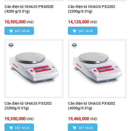
Cân điện tử OHAUS PR4202E
Cân điện tử OHAUS PX2202
(4200 g/0.01g)
(2200g/0.01g)
10,930,000
14,120,000
VND
VND
ĐẶT MUA
ĐẶT MUA
Cân điện tử OHAUS PX3202
Cân điện tử OHAUS PX4202
(3200g/0.01g)
(4200g/0.01g)
19,300,000
19,460,000
VND
VND
ĐẶT MUA
ĐẶT MUA