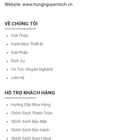
Website: www.hungnguyentech.vn
VỀ CHÚNG TÔI
Giới Thiệu
Danh Mục Thiết Bị
Giải Pháp
Dịch Vụ
Tin Tức Chuyên Nghành
Liên Hệ
HỖ TRỢ KHÁCH HÀNG
Hướng Dẫn Mua Hàng
Chính Sách Thanh Toán
Chính Sách Bảo Mật
Chính Sách Bảo Hành
Chính Sách Giao Hàng