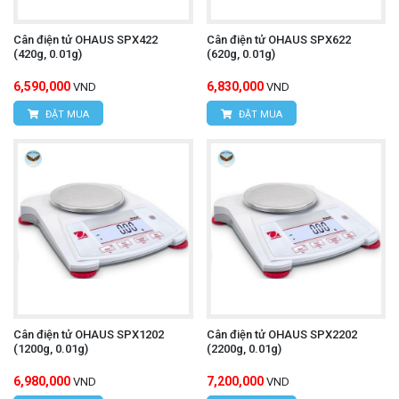
Cân điện tử OHAUS SPX422
Cân điện tử OHAUS SPX622
(420g, 0.01g)
(620g, 0.01g)
6,590,000
6,830,000
VND
VND
ĐẶT MUA
ĐẶT MUA
Cân điện tử OHAUS SPX1202
Cân điện tử OHAUS SPX2202
(1200g, 0.01g)
(2200g, 0.01g)
6,980,000
7,200,000
VND
VND