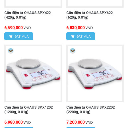
Cân điện tử OHAUS SPX422
Cân điện tử OHAUS SPX622
(420g, 0.01g)
(620g, 0.01g)
6,590,000
6,830,000
VND
VND
ĐẶT MUA
ĐẶT MUA
Cân điện tử OHAUS SPX1202
Cân điện tử OHAUS SPX2202
(1200g, 0.01g)
(2200g, 0.01g)
6,980,000
7,200,000
VND
VND