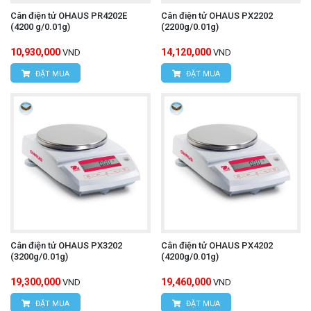
Cân điện tử OHAUS PR4202E
Cân điện tử OHAUS PX2202
(4200 g/0.01g)
(2200g/0.01g)
10,930,000
14,120,000
VND
VND
ĐẶT MUA
ĐẶT MUA
Cân điện tử OHAUS PX3202
Cân điện tử OHAUS PX4202
(3200g/0.01g)
(4200g/0.01g)
19,300,000
19,460,000
VND
VND
ĐẶT MUA
ĐẶT MUA