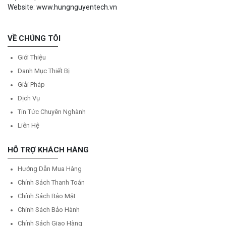
Website: www.hungnguyentech.vn
VỀ CHÚNG TÔI
Giới Thiệu
Danh Mục Thiết Bị
Giải Pháp
Dịch Vụ
Tin Tức Chuyên Nghành
Liên Hệ
HỖ TRỢ KHÁCH HÀNG
Hướng Dẫn Mua Hàng
Chính Sách Thanh Toán
Chính Sách Bảo Mật
Chính Sách Bảo Hành
Chính Sách Giao Hàng