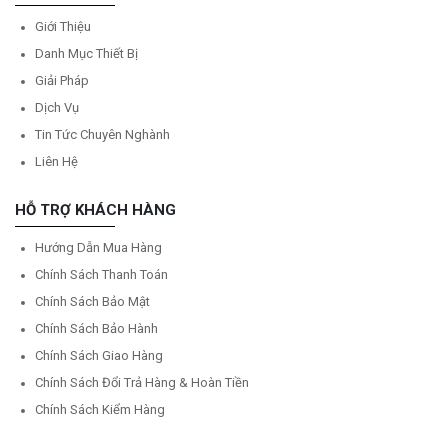
Giới Thiệu
Danh Mục Thiết Bị
Giải Pháp
Dịch Vụ
Tin Tức Chuyên Nghành
Liên Hệ
HỖ TRỢ KHÁCH HÀNG
Hướng Dẫn Mua Hàng
Chính Sách Thanh Toán
Chính Sách Bảo Mật
Chính Sách Bảo Hành
Chính Sách Giao Hàng
Chính Sách Đổi Trả Hàng & Hoàn Tiền
Chính Sách Kiểm Hàng