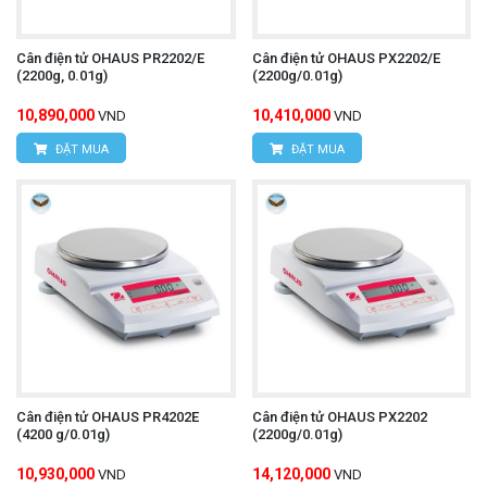
Cân điện tử OHAUS PR2202/E
Cân điện tử OHAUS PX2202/E
(2200g, 0.01g)
(2200g/0.01g)
10,890,000
10,410,000
VND
VND
ĐẶT MUA
ĐẶT MUA
Cân điện tử OHAUS PR4202E
Cân điện tử OHAUS PX2202
(4200 g/0.01g)
(2200g/0.01g)
10,930,000
14,120,000
VND
VND