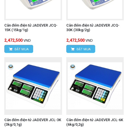
Cân đếm điện tử JADEVER JCQ-
Cân đếm điện tử JADEVER JCQ-
15K (15kg/1g)
30K (30kg/2g)
2,472,500
2,472,500
VND
VND
ĐẶT MUA
ĐẶT MUA
Cân đếm điện tử JADEVER JCL-3K
Cân đếm điện tử JADEVER JCL-6K
(3kg/0,1g)
(6kg/0,2g)