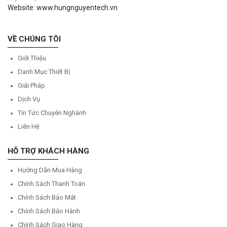
Website: www.hungnguyentech.vn
VỀ CHÚNG TÔI
Giới Thiệu
Danh Mục Thiết Bị
Giải Pháp
Dịch Vụ
Tin Tức Chuyên Nghành
Liên Hệ
HỖ TRỢ KHÁCH HÀNG
Hướng Dẫn Mua Hàng
Chính Sách Thanh Toán
Chính Sách Bảo Mật
Chính Sách Bảo Hành
Chính Sách Giao Hàng