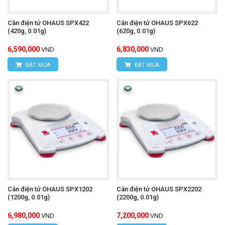
Cân điện tử OHAUS SPX422
Cân điện tử OHAUS SPX622
(420g, 0.01g)
(620g, 0.01g)
6,590,000
6,830,000
VND
VND
ĐẶT MUA
ĐẶT MUA
Cân điện tử OHAUS SPX1202
Cân điện tử OHAUS SPX2202
(1200g, 0.01g)
(2200g, 0.01g)
6,980,000
7,200,000
VND
VND