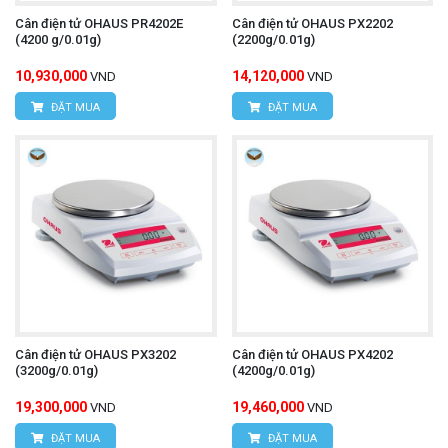
Cân điện tử OHAUS PR4202E
Cân điện tử OHAUS PX2202
(4200 g/0.01g)
(2200g/0.01g)
10,930,000
14,120,000
VND
VND
ĐẶT MUA
ĐẶT MUA
Cân điện tử OHAUS PX3202
Cân điện tử OHAUS PX4202
(3200g/0.01g)
(4200g/0.01g)
19,300,000
19,460,000
VND
VND
ĐẶT MUA
ĐẶT MUA