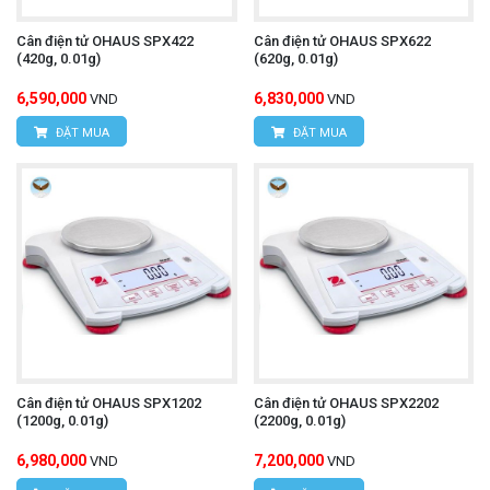
Cân điện tử OHAUS SPX422
Cân điện tử OHAUS SPX622
(420g, 0.01g)
(620g, 0.01g)
6,590,000
6,830,000
VND
VND
ĐẶT MUA
ĐẶT MUA
Cân điện tử OHAUS SPX1202
Cân điện tử OHAUS SPX2202
(1200g, 0.01g)
(2200g, 0.01g)
6,980,000
7,200,000
VND
VND