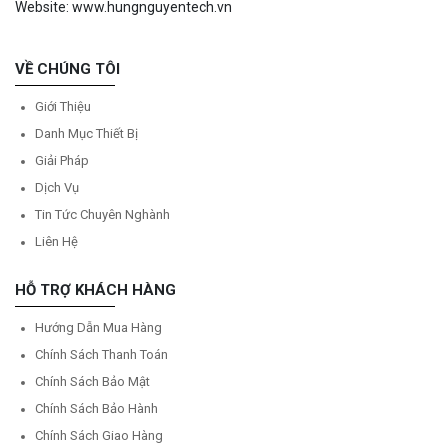
Website: www.hungnguyentech.vn
VỀ CHÚNG TÔI
Giới Thiệu
Danh Mục Thiết Bị
Giải Pháp
Dịch Vụ
Tin Tức Chuyên Nghành
Liên Hệ
HỖ TRỢ KHÁCH HÀNG
Hướng Dẫn Mua Hàng
Chính Sách Thanh Toán
Chính Sách Bảo Mật
Chính Sách Bảo Hành
Chính Sách Giao Hàng