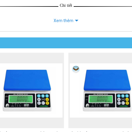
Chi tiết
Xem thêm