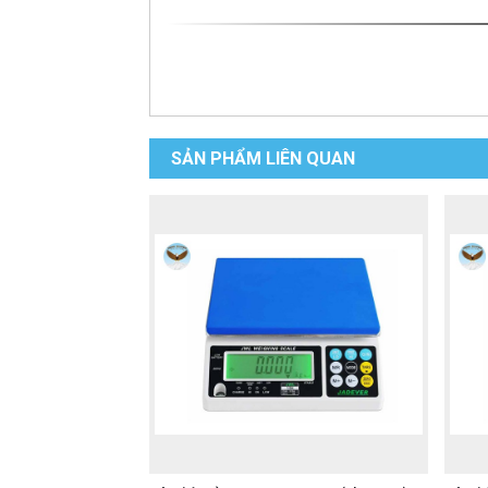
SẢN PHẨM LIÊN QUAN