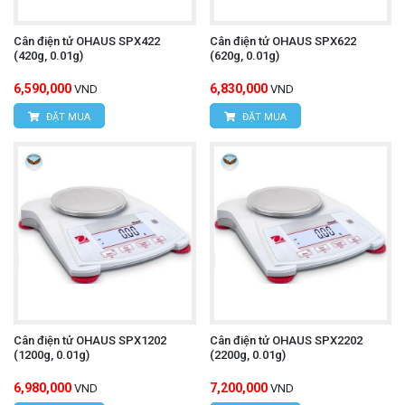
Cân điện tử OHAUS SPX422
Cân điện tử OHAUS SPX622
(420g, 0.01g)
(620g, 0.01g)
6,590,000
6,830,000
VND
VND
ĐẶT MUA
ĐẶT MUA
Cân điện tử OHAUS SPX1202
Cân điện tử OHAUS SPX2202
(1200g, 0.01g)
(2200g, 0.01g)
6,980,000
7,200,000
VND
VND