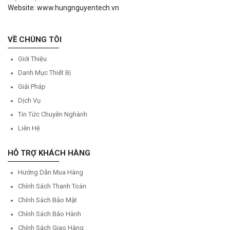
Website: www.hungnguyentech.vn
VỀ CHÚNG TÔI
Giới Thiệu
Danh Mục Thiết Bị
Giải Pháp
Dịch Vụ
Tin Tức Chuyên Nghành
Liên Hệ
HỖ TRỢ KHÁCH HÀNG
Hướng Dẫn Mua Hàng
Chính Sách Thanh Toán
Chính Sách Bảo Mật
Chính Sách Bảo Hành
Chính Sách Giao Hàng