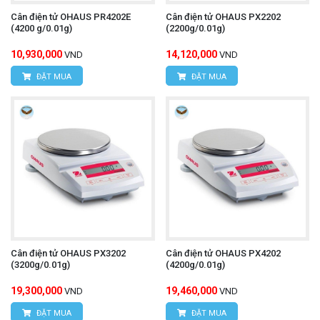
Cân điện tử OHAUS PR4202E
Cân điện tử OHAUS PX2202
(4200 g/0.01g)
(2200g/0.01g)
10,930,000
14,120,000
VND
VND
ĐẶT MUA
ĐẶT MUA
Cân điện tử OHAUS PX3202
Cân điện tử OHAUS PX4202
(3200g/0.01g)
(4200g/0.01g)
19,300,000
19,460,000
VND
VND
ĐẶT MUA
ĐẶT MUA