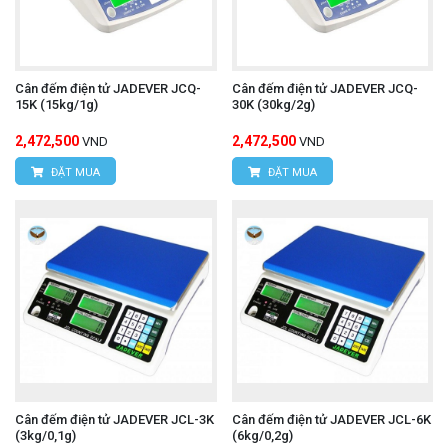
Cân đếm điện tử JADEVER JCQ-
Cân đếm điện tử JADEVER JCQ-
15K (15kg/1g)
30K (30kg/2g)
2,472,500
2,472,500
VND
VND
ĐẶT MUA
ĐẶT MUA
Cân đếm điện tử JADEVER JCL-3K
Cân đếm điện tử JADEVER JCL-6K
(3kg/0,1g)
(6kg/0,2g)