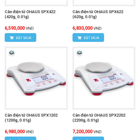
Cân điện tử OHAUS SPX422
Cân điện tử OHAUS SPX622
(420g, 0.01g)
(620g, 0.01g)
6,590,000
6,830,000
VND
VND
ĐẶT MUA
ĐẶT MUA
Cân điện tử OHAUS SPX1202
Cân điện tử OHAUS SPX2202
(1200g, 0.01g)
(2200g, 0.01g)
6,980,000
7,200,000
VND
VND