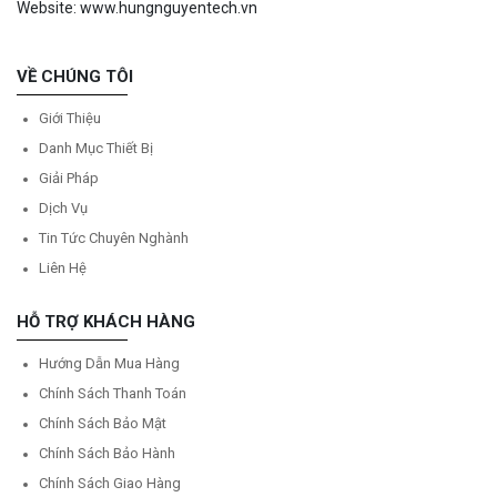
Website: www.hungnguyentech.vn
VỀ CHÚNG TÔI
Giới Thiệu
Danh Mục Thiết Bị
Giải Pháp
Dịch Vụ
Tin Tức Chuyên Nghành
Liên Hệ
HỖ TRỢ KHÁCH HÀNG
Hướng Dẫn Mua Hàng
Chính Sách Thanh Toán
Chính Sách Bảo Mật
Chính Sách Bảo Hành
Chính Sách Giao Hàng