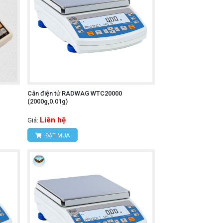
Cân điện tử RADWAG WTC20000
(2000g,0.01g)
Liên hệ
Giá:
ĐẶT MUA