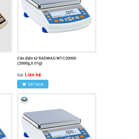
Cân điện tử RADWAG WTC20000
(2000g,0.01g)
Liên hệ
Giá:
ĐẶT MUA