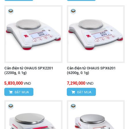
Cân điện tử OHAUS SPX2201
Cân điện tử OHAUS SPX6201
(2200g, 0.1g)
(6200g, 0.1g)
5,830,000
7,290,000
VND
VND
ĐẶT MUA
ĐẶT MUA