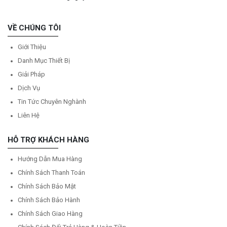
VỀ CHÚNG TÔI
Giới Thiệu
Danh Mục Thiết Bị
Giải Pháp
Dịch Vụ
Tin Tức Chuyên Nghành
Liên Hệ
HỖ TRỢ KHÁCH HÀNG
Hướng Dẫn Mua Hàng
Chính Sách Thanh Toán
Chính Sách Bảo Mật
Chính Sách Bảo Hành
Chính Sách Giao Hàng