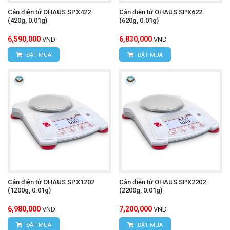
Cân điện tử OHAUS SPX422
Cân điện tử OHAUS SPX622
(420g, 0.01g)
(620g, 0.01g)
6,590,000
6,830,000
VND
VND
ĐẶT MUA
ĐẶT MUA
Cân điện tử OHAUS SPX1202
Cân điện tử OHAUS SPX2202
(1200g, 0.01g)
(2200g, 0.01g)
6,980,000
7,200,000
VND
VND
ĐẶT MUA
ĐẶT MUA