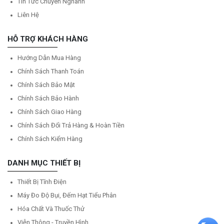
Tin Tức Chuyên Nghành
Liên Hệ
HỖ TRỢ KHÁCH HÀNG
Hướng Dẫn Mua Hàng
Chính Sách Thanh Toán
Chính Sách Bảo Mật
Chính Sách Bảo Hành
Chính Sách Giao Hàng
Chính Sách Đổi Trả Hàng & Hoàn Tiền
Chính Sách Kiểm Hàng
DANH MỤC THIẾT BỊ
Thiết Bị Tĩnh Điện
Máy Đo Độ Bụi, Đếm Hạt Tiểu Phân
Hóa Chất Và Thuốc Thử
Viễn Thông - Truyền Hình