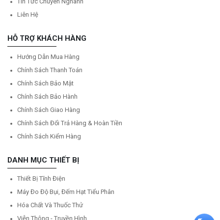
Tin Tức Chuyên Nghành
Liên Hệ
HỖ TRỢ KHÁCH HÀNG
Hướng Dẫn Mua Hàng
Chính Sách Thanh Toán
Chính Sách Bảo Mật
Chính Sách Bảo Hành
Chính Sách Giao Hàng
Chính Sách Đổi Trả Hàng & Hoàn Tiền
Chính Sách Kiểm Hàng
DANH MỤC THIẾT BỊ
Thiết Bị Tĩnh Điện
Máy Đo Độ Bụi, Đếm Hạt Tiểu Phân
Hóa Chất Và Thuốc Thử
Viễn Thông - Truyền Hình